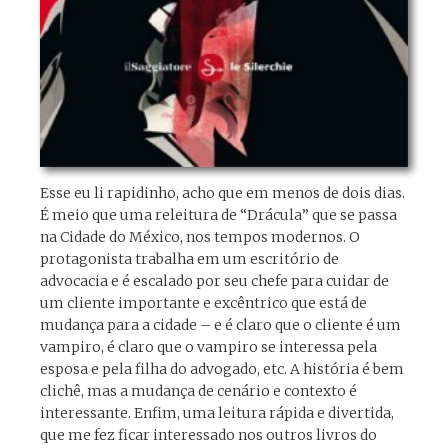
Esse eu li rapidinho, acho que em menos de dois dias.
É meio que uma releitura de “Drácula” que se passa
na Cidade do México, nos tempos modernos. O
protagonista trabalha em um escritório de
advocacia e é escalado por seu chefe para cuidar de
um cliente importante e excêntrico que está de
mudança para a cidade – e é claro que o cliente é um
vampiro, é claro que o vampiro se interessa pela
esposa e pela filha do advogado, etc. A história é bem
clichê, mas a mudança de cenário e contexto é
interessante. Enfim, uma leitura rápida e divertida,
que me fez ficar interessado nos outros livros do