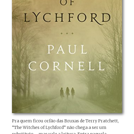
Pra quem ficou orfão das Bruxas de Terry Pratchett,
“The Witches of Lychford” não chega a ser um