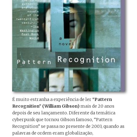
É muito estranha a experiência de ler
“Pattern
Recognition” (William Gibson)
mais de 20 anos
depois de seu lançamento. Diferente da temática
cyberpunk que tornou Gibson famoso, “Pattern
Recognition” se passa no presente de 2003, quando as
palavras de ordem eram globalização,