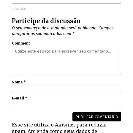
01/05/2022
Participe da discussão
O seu endereço de e-mail não será publicado.
Campos
obrigatórios são marcados com
*
Comment
Nome
*
E-mail
*
Esse site utiliza o Akismet para reduzir
spam.
Aprenda como seus dados de